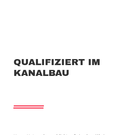
QUALIFIZIERT IM
KANALBAU