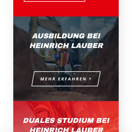
AUSBILDUNG BEI
HEINRICH LAUBER
MEHR ERFAHREN
DUALES STUDIUM BEI
HEINRICH LAUBER